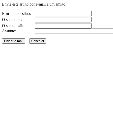
Envie este artigo por e-mail a um amigo.
E-mail de destino:
O seu nome:
O seu e-mail:
Assunto: